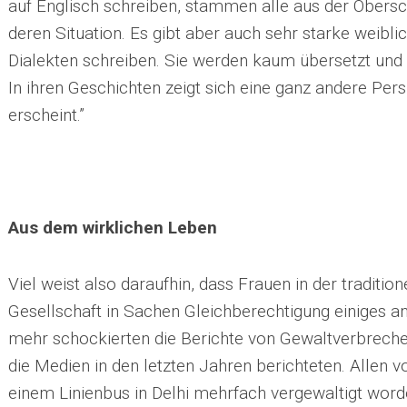
auf Englisch schreiben, stammen alle aus der Obersc
deren Situation. Es gibt aber auch sehr starke weibli
Dialekten schreiben. Sie werden kaum übersetzt und
In ihren Geschichten zeigt sich eine ganz andere Persp
erscheint.”
Aus dem wirklichen Leben
Viel weist also daraufhin, dass Frauen in der tradition
Gesellschaft in Sachen Gleichberechtigung einiges
mehr schockierten die Berichte von Gewaltverbreche
die Medien in den letzten Jahren berichteten. Allen vo
einem Linienbus in Delhi mehrfach vergewaltigt word