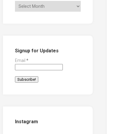
Signup for Updates
Email
*
Instagram