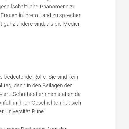
gesellschaftliche Phänomene zu
Frauen in ihrem Land zu sprechen.
t ganz andere sind, als die Medien
ne bedeutende Rolle. Sie sind kein
tag, denn in den Beilagen der
viert. Schriftstellerinnen stehen da
fall in ihren Geschichten hat sich
r Universität Pune: