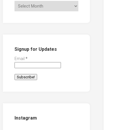
Signup for Updates
Email
*
Instagram